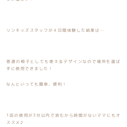
リンキッズスタッフが４日間体験した結果は…
普通の椅子としても使えるデザインなので場所を選ば
ずに使用できました！
なんといっても簡単、便利！
1回の使用が3分以内で済むから時間がないママにもオ
ススメ♪