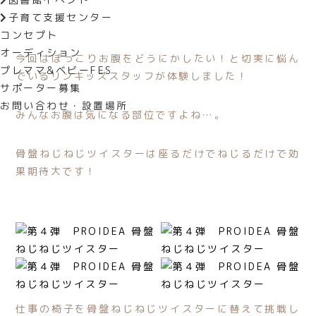
子育て支援センター
コンセプト
オーディション
今回はぽっこりお腹をどうにかしたい！と切実に悩ん
プレママ&ベビーFES
でいるリンキッズスタッフが体験しました！
サポーター募集
お問い合わせ・設置場所
みんなお腹は気になる部位ですよね…。
骨盤ねじねじツイスターは座るだけでねじるだけで効
果期待大です！
仕事の椅子を骨盤ねじねじツイスターに替えて挑戦し