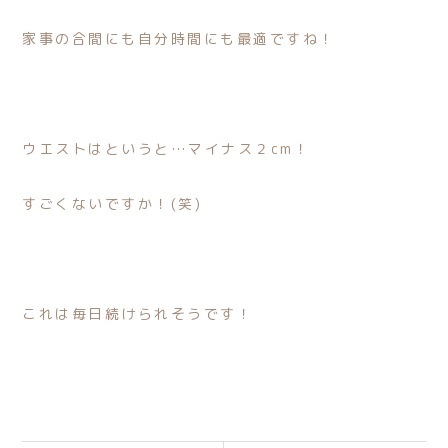
家事の合間にも自分時間にも最適ですね！
ウエストはというと…マ
イナス２cm！
すごくないですか！(笑)
これは毎日続けられそうです！