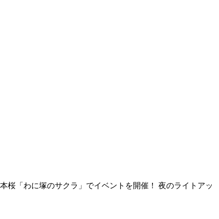
の一本桜「わに塚のサクラ」でイベントを開催！ 夜のライトアッ