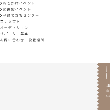
おでかけイベント
図書館イベント
子育て支援センター
前の記事へ
コンセプト
オーディション
サポーター募集
お問い合わせ・設置場所
運
山
C